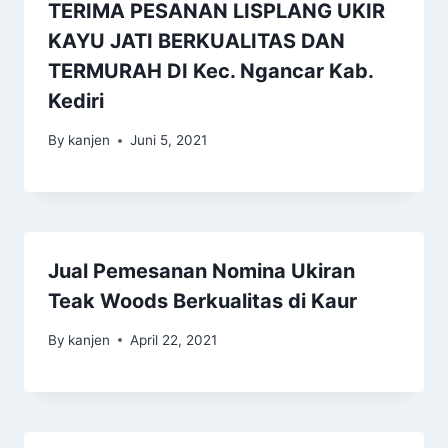
TERIMA PESANAN LISPLANG UKIR
KAYU JATI BERKUALITAS DAN
TERMURAH DI Kec. Ngancar Kab.
Kediri
By
kanjen
Juni 5, 2021
Jual Pemesanan Nomina Ukiran
Teak Woods Berkualitas di Kaur
By
kanjen
April 22, 2021