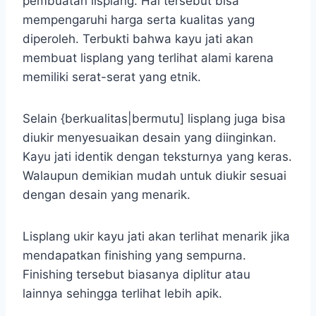
pembuatan lisplang. Hal tersebut bisa
mempengaruhi harga serta kualitas yang
diperoleh. Terbukti bahwa kayu jati akan
membuat lisplang yang terlihat alami karena
memiliki serat-serat yang etnik.
Selain {berkualitas|bermutu] lisplang juga bisa
diukir menyesuaikan desain yang diinginkan.
Kayu jati identik dengan teksturnya yang keras.
Walaupun demikian mudah untuk diukir sesuai
dengan desain yang menarik.
Lisplang ukir kayu jati akan terlihat menarik jika
mendapatkan finishing yang sempurna.
Finishing tersebut biasanya diplitur atau
lainnya sehingga terlihat lebih apik.