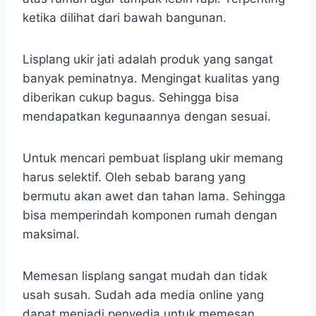
ketika dilihat dari bawah bangunan.
Lisplang ukir jati adalah produk yang sangat
banyak peminatnya. Mengingat kualitas yang
diberikan cukup bagus. Sehingga bisa
mendapatkan kegunaannya dengan sesuai.
Untuk mencari pembuat lisplang ukir memang
harus selektif. Oleh sebab barang yang
bermutu akan awet dan tahan lama. Sehingga
bisa memperindah komponen rumah dengan
maksimal.
Memesan lisplang sangat mudah dan tidak
usah susah. Sudah ada media online yang
dapat menjadi penyedia untuk memesan