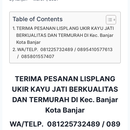
Table of Contents
TERIMA PESANAN LISPLANG UKIR KAYU JATI
BERKUALITAS DAN TERMURAH DI Kec. Banjar
Kota Banjar
WA/TELP. 081225732489 / 0895410577613
/ 085801557407
TERIMA PESANAN LISPLANG
UKIR KAYU JATI BERKUALITAS
DAN TERMURAH DI Kec. Banjar
Kota Banjar
WA/TELP.
081225732489
/
089