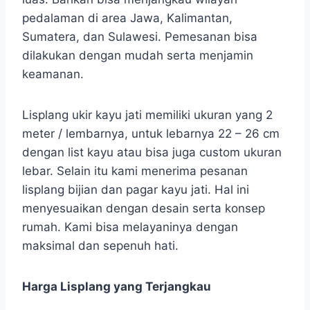
pedalaman di area Jawa, Kalimantan,
Sumatera, dan Sulawesi. Pemesanan bisa
dilakukan dengan mudah serta menjamin
keamanan.
Lisplang ukir kayu jati memiliki ukuran yang 2
meter / lembarnya, untuk lebarnya 22 – 26 cm
dengan list kayu atau bisa juga custom ukuran
lebar. Selain itu kami menerima pesanan
lisplang bijian dan pagar kayu jati. Hal ini
menyesuaikan dengan desain serta konsep
rumah. Kami bisa melayaninya dengan
maksimal dan sepenuh hati.
Harga Lisplang yang Terjangkau