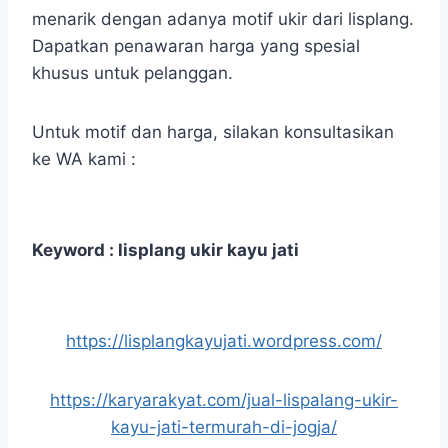
menarik dengan adanya motif ukir dari lisplang.
Dapatkan penawaran harga yang spesial
khusus untuk pelanggan.
Untuk motif dan harga, silakan konsultasikan
ke WA kami :
Keyword : lisplang ukir kayu jati
https://lisplangkayujati.wordpress.com/
https://karyarakyat.com/jual-lispalang-ukir-
kayu-jati-termurah-di-jogja/