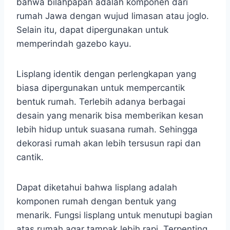
bahwa bilahpapan adalah komponen dari
rumah Jawa dengan wujud limasan atau joglo.
Selain itu, dapat dipergunakan untuk
memperindah gazebo kayu.
Lisplang identik dengan perlengkapan yang
biasa dipergunakan untuk mempercantik
bentuk rumah. Terlebih adanya berbagai
desain yang menarik bisa memberikan kesan
lebih hidup untuk suasana rumah. Sehingga
dekorasi rumah akan lebih tersusun rapi dan
cantik.
Dapat diketahui bahwa lisplang adalah
komponen rumah dengan bentuk yang
menarik. Fungsi lisplang untuk menutupi bagian
atas rumah agar tampak lebih rapi. Terpenting