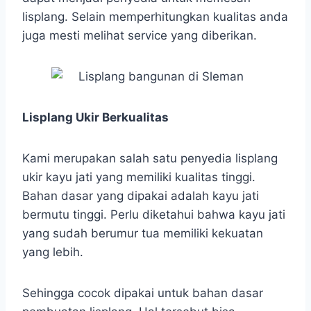
lisplang. Selain memperhitungkan kualitas anda
juga mesti melihat service yang diberikan.
Lisplang Ukir Berkualitas
Kami merupakan salah satu penyedia lisplang
ukir kayu jati yang memiliki kualitas tinggi.
Bahan dasar yang dipakai adalah kayu jati
bermutu tinggi. Perlu diketahui bahwa kayu jati
yang sudah berumur tua memiliki kekuatan
yang lebih.
Sehingga cocok dipakai untuk bahan dasar