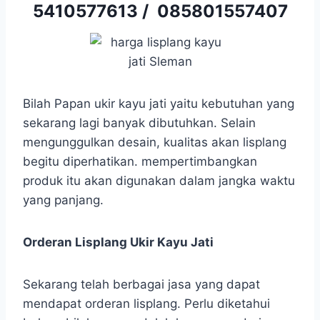
5410577613
/
085801557407
Bilah Papan ukir kayu jati yaitu kebutuhan yang
sekarang lagi banyak dibutuhkan. Selain
mengunggulkan desain, kualitas akan lisplang
begitu diperhatikan. mempertimbangkan
produk itu akan digunakan dalam jangka waktu
yang panjang.
Orderan Lisplang Ukir Kayu Jati
Sekarang telah berbagai jasa yang dapat
mendapat orderan lisplang. Perlu diketahui