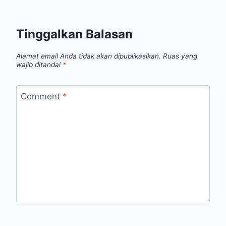
Tinggalkan Balasan
Alamat email Anda tidak akan dipublikasikan.
Ruas yang
wajib ditandai
*
Comment
*