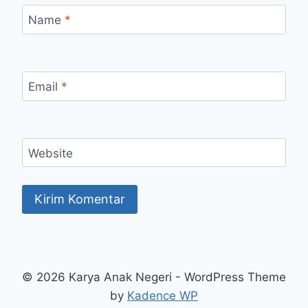
Name
*
Email
*
Website
© 2026 Karya Anak Negeri - WordPress Theme
by
Kadence WP