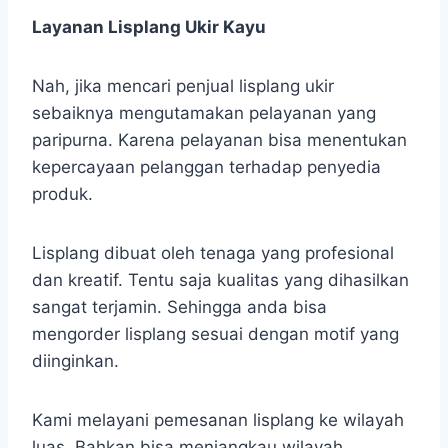
Layanan Lisplang Ukir Kayu
Nah, jika mencari penjual lisplang ukir
sebaiknya mengutamakan pelayanan yang
paripurna. Karena pelayanan bisa menentukan
kepercayaan pelanggan terhadap penyedia
produk.
Lisplang dibuat oleh tenaga yang profesional
dan kreatif. Tentu saja kualitas yang dihasilkan
sangat terjamin. Sehingga anda bisa
mengorder lisplang sesuai dengan motif yang
diinginkan.
Kami melayani pemesanan lisplang ke wilayah
luas. Bahkan bisa menjangkau wilayah