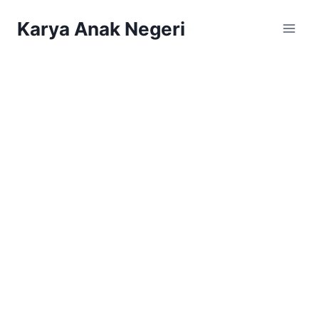
Karya Anak Negeri