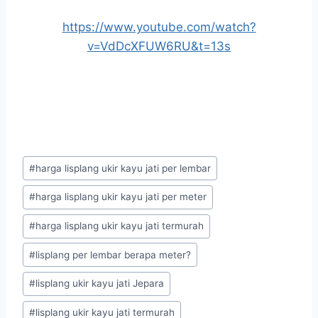
https://www.youtube.com/watch?
v=VdDcXFUW6RU&t=13s
#
harga lisplang ukir kayu jati per lembar
#
harga lisplang ukir kayu jati per meter
#
harga lisplang ukir kayu jati termurah
#
lisplang per lembar berapa meter?
#
lisplang ukir kayu jati Jepara
#
lisplang ukir kayu jati termurah