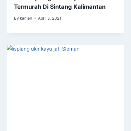
Termurah Di Sintang Kalimantan
By
kanjen
April 5, 2021