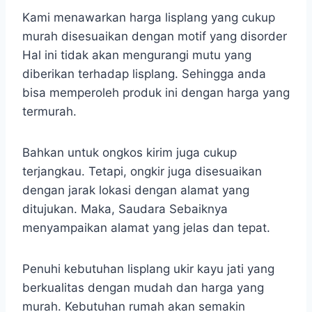
Kami menawarkan harga lisplang yang cukup
murah disesuaikan dengan motif yang disorder
Hal ini tidak akan mengurangi mutu yang
diberikan terhadap lisplang. Sehingga anda
bisa memperoleh produk ini dengan harga yang
termurah.
Bahkan untuk ongkos kirim juga cukup
terjangkau. Tetapi, ongkir juga disesuaikan
dengan jarak lokasi dengan alamat yang
ditujukan. Maka, Saudara Sebaiknya
menyampaikan alamat yang jelas dan tepat.
Penuhi kebutuhan lisplang ukir kayu jati yang
berkualitas dengan mudah dan harga yang
murah. Kebutuhan rumah akan semakin