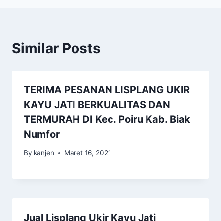
Similar Posts
TERIMA PESANAN LISPLANG UKIR
KAYU JATI BERKUALITAS DAN
TERMURAH DI Kec. Poiru Kab. Biak
Numfor
By
kanjen
Maret 16, 2021
Jual Lisplang Ukir Kayu Jati