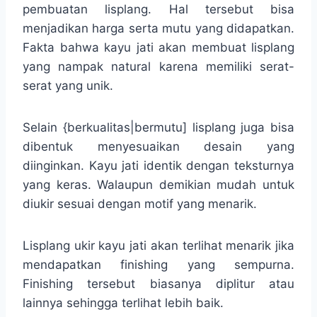
pembuatan lisplang. Hal tersebut bisa
menjadikan harga serta mutu yang didapatkan.
Fakta bahwa kayu jati akan membuat lisplang
yang nampak natural karena memiliki serat-
serat yang unik.
Selain {berkualitas|bermutu] lisplang juga bisa
dibentuk menyesuaikan desain yang
diinginkan. Kayu jati identik dengan teksturnya
yang keras. Walaupun demikian mudah untuk
diukir sesuai dengan motif yang menarik.
Lisplang ukir kayu jati akan terlihat menarik jika
mendapatkan finishing yang sempurna.
Finishing tersebut biasanya diplitur atau
lainnya sehingga terlihat lebih baik.