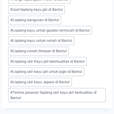
#
Jual lisplang kayu jati di Bantul
#
Lisplang bangunan di Bantul
#
Lisplang kayu untuk gazebo termurah di Bantul
#
Lisplang kayu untuk rumah di Bantul
#
Lisplang rumah limasan di Bantul
#
Lisplang ukir Kayu jati beerkualitas di Bantul
#
Lisplang ukir kayu jati untuk joglo di Bantul
#
Lisplang ukir kayu Jepara di Bantul
#
Terima pesanan lisplang ukir kayu jati berkualitas di
Bantul