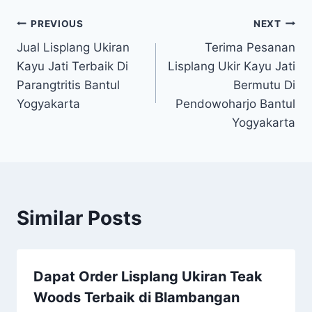
PREVIOUS
NEXT
Jual Lisplang Ukiran
Terima Pesanan
Kayu Jati Terbaik Di
Lisplang Ukir Kayu Jati
Parangtritis Bantul
Bermutu Di
Yogyakarta
Pendowoharjo Bantul
Yogyakarta
Similar Posts
Dapat Order Lisplang Ukiran Teak
Woods Terbaik di Blambangan