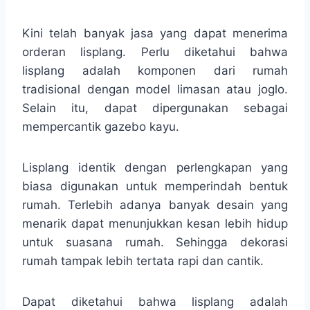
Kini telah banyak jasa yang dapat menerima
orderan lisplang. Perlu diketahui bahwa
lisplang adalah komponen dari rumah
tradisional dengan model limasan atau joglo.
Selain itu, dapat dipergunakan sebagai
mempercantik gazebo kayu.
Lisplang identik dengan perlengkapan yang
biasa digunakan untuk memperindah bentuk
rumah. Terlebih adanya banyak desain yang
menarik dapat menunjukkan kesan lebih hidup
untuk suasana rumah. Sehingga dekorasi
rumah tampak lebih tertata rapi dan cantik.
Dapat diketahui bahwa lisplang adalah