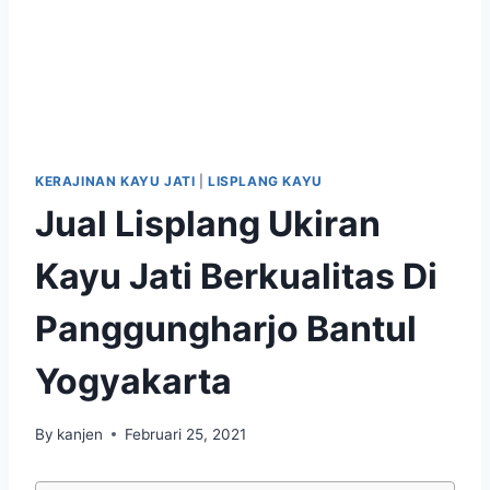
KERAJINAN KAYU JATI
|
LISPLANG KAYU
Jual Lisplang Ukiran
Kayu Jati Berkualitas Di
Panggungharjo Bantul
Yogyakarta
By
kanjen
Februari 25, 2021