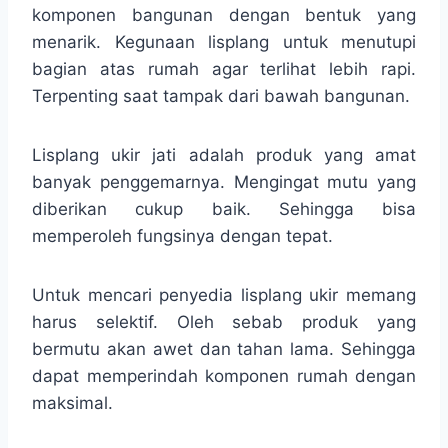
komponen bangunan dengan bentuk yang
menarik. Kegunaan lisplang untuk menutupi
bagian atas rumah agar terlihat lebih rapi.
Terpenting saat tampak dari bawah bangunan.
Lisplang ukir jati adalah produk yang amat
banyak penggemarnya. Mengingat mutu yang
diberikan cukup baik. Sehingga bisa
memperoleh fungsinya dengan tepat.
Untuk mencari penyedia lisplang ukir memang
harus selektif. Oleh sebab produk yang
bermutu akan awet dan tahan lama. Sehingga
dapat memperindah komponen rumah dengan
maksimal.