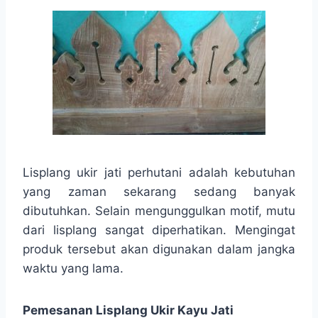
Lisplang ukir jati perhutani adalah kebutuhan
yang zaman sekarang sedang banyak
dibutuhkan. Selain mengunggulkan motif, mutu
dari lisplang sangat diperhatikan. Mengingat
produk tersebut akan digunakan dalam jangka
waktu yang lama.
Pemesanan Lisplang Ukir Kayu Jati