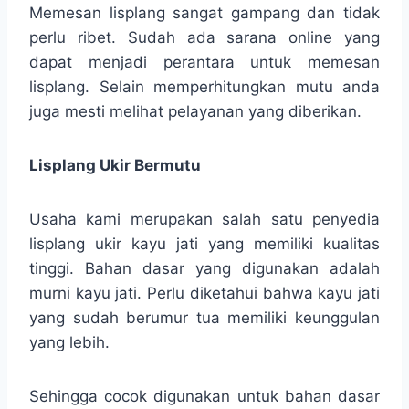
Memesan lisplang sangat gampang dan tidak
perlu ribet. Sudah ada sarana online yang
dapat menjadi perantara untuk memesan
lisplang. Selain memperhitungkan mutu anda
juga mesti melihat pelayanan yang diberikan.
Lisplang Ukir Bermutu
Usaha kami merupakan salah satu penyedia
lisplang ukir kayu jati yang memiliki kualitas
tinggi. Bahan dasar yang digunakan adalah
murni kayu jati. Perlu diketahui bahwa kayu jati
yang sudah berumur tua memiliki keunggulan
yang lebih.
Sehingga cocok digunakan untuk bahan dasar