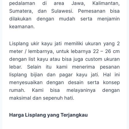
pedalaman di area Jawa, Kalimantan,
Sumatera, dan Sulawesi. Pemesanan bisa
dilakukan dengan mudah serta menjamin
keamanan.
Lisplang ukir kayu jati memiliki ukuran yang 2
meter / lembarnya, untuk lebarnya 22 – 26 cm
dengan list kayu atau bisa juga custom ukuran
lebar. Selain itu kami menerima pesanan
lisplang bijian dan pagar kayu jati. Hal ini
menyesuaikan dengan desain serta konsep
rumah. Kami bisa melayaninya dengan
maksimal dan sepenuh hati.
Harga Lisplang yang Terjangkau