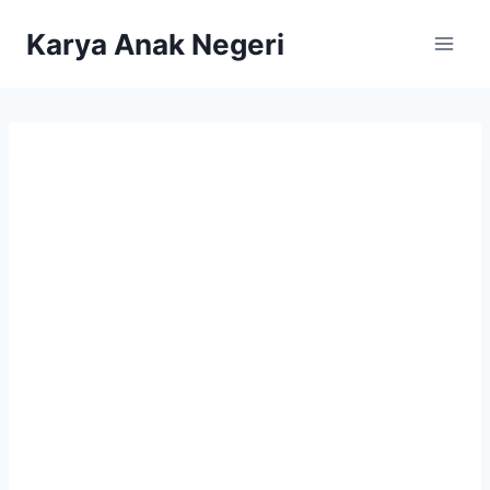
Karya Anak Negeri