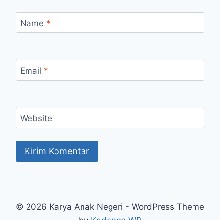
Name
*
Email
*
Website
© 2026 Karya Anak Negeri - WordPress Theme