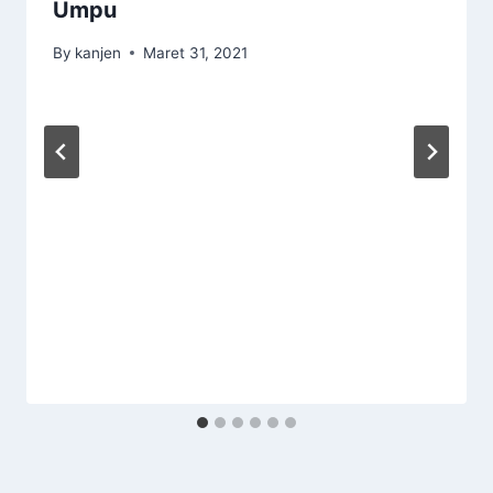
Umpu
By
kanjen
Maret 31, 2021