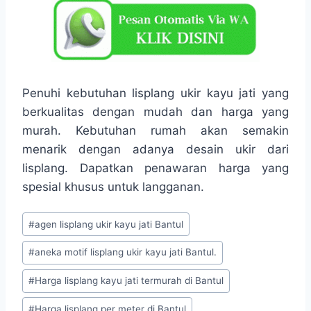
Penuhi kebutuhan lisplang ukir kayu jati yang
berkualitas dengan mudah dan harga yang
murah. Kebutuhan rumah akan semakin
menarik dengan adanya desain ukir dari
lisplang. Dapatkan penawaran harga yang
spesial khusus untuk langganan.
#
agen lisplang ukir kayu jati Bantul
#
aneka motif lisplang ukir kayu jati Bantul.
#
Harga lisplang kayu jati termurah di Bantul
#
Harga lisplang per meter di Bantul