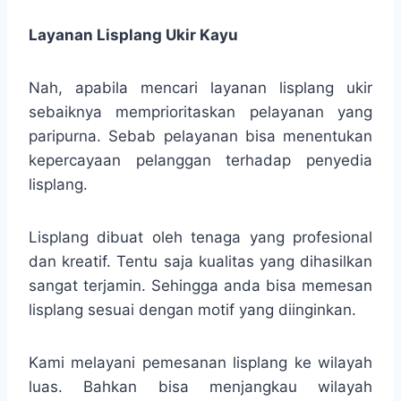
Layanan Lisplang Ukir Kayu
Nah, apabila mencari layanan lisplang ukir
sebaiknya memprioritaskan pelayanan yang
paripurna. Sebab pelayanan bisa menentukan
kepercayaan pelanggan terhadap penyedia
lisplang.
Lisplang dibuat oleh tenaga yang profesional
dan kreatif. Tentu saja kualitas yang dihasilkan
sangat terjamin. Sehingga anda bisa memesan
lisplang sesuai dengan motif yang diinginkan.
Kami melayani pemesanan lisplang ke wilayah
luas. Bahkan bisa menjangkau wilayah