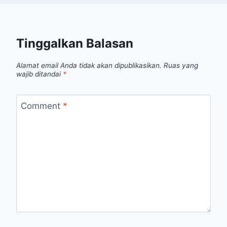
Tinggalkan Balasan
Alamat email Anda tidak akan dipublikasikan.
Ruas yang
wajib ditandai
*
Comment
*