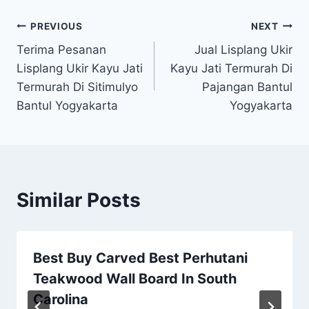
PREVIOUS
NEXT
Terima Pesanan
Jual Lisplang Ukir
Lisplang Ukir Kayu Jati
Kayu Jati Termurah Di
Termurah Di Sitimulyo
Pajangan Bantul
Bantul Yogyakarta
Yogyakarta
Similar Posts
Best Buy Carved Best Perhutani
Teakwood Wall Board In South
Carolina