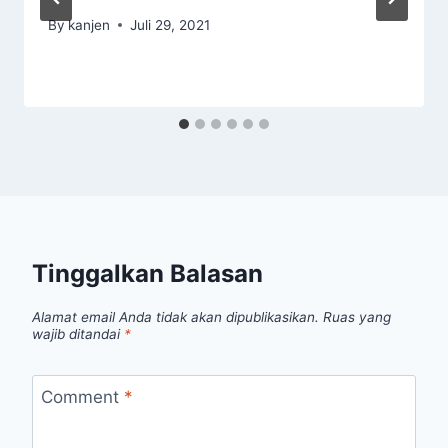
By
kanjen
Juli 29, 2021
Tinggalkan Balasan
Alamat email Anda tidak akan dipublikasikan.
Ruas yang
wajib ditandai
*
Comment
*