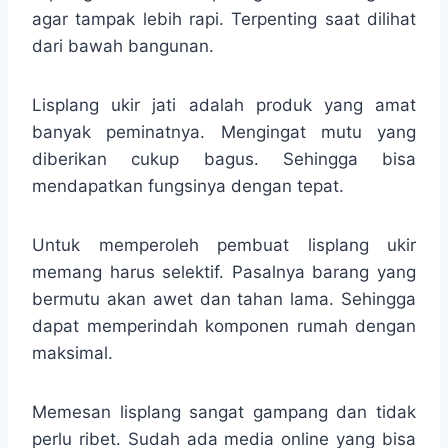
agar tampak lebih rapi. Terpenting saat dilihat
dari bawah bangunan.
Lisplang ukir jati adalah produk yang amat
banyak peminatnya. Mengingat mutu yang
diberikan cukup bagus. Sehingga bisa
mendapatkan fungsinya dengan tepat.
Untuk memperoleh pembuat lisplang ukir
memang harus selektif. Pasalnya barang yang
bermutu akan awet dan tahan lama. Sehingga
dapat memperindah komponen rumah dengan
maksimal.
Memesan lisplang sangat gampang dan tidak
perlu ribet. Sudah ada media online yang bisa