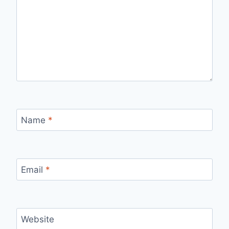
Name
*
Email
*
Website