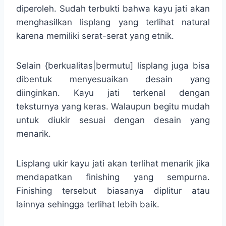
diperoleh. Sudah terbukti bahwa kayu jati akan
menghasilkan lisplang yang terlihat natural
karena memiliki serat-serat yang etnik.
Selain {berkualitas|bermutu] lisplang juga bisa
dibentuk menyesuaikan desain yang
diinginkan. Kayu jati terkenal dengan
teksturnya yang keras. Walaupun begitu mudah
untuk diukir sesuai dengan desain yang
menarik.
Lisplang ukir kayu jati akan terlihat menarik jika
mendapatkan finishing yang sempurna.
Finishing tersebut biasanya diplitur atau
lainnya sehingga terlihat lebih baik.