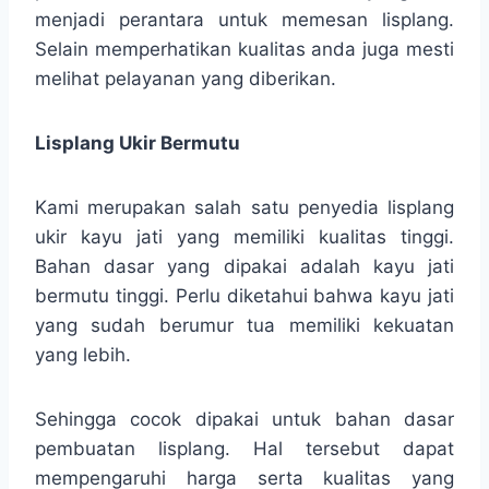
menjadi perantara untuk memesan lisplang.
Selain memperhatikan kualitas anda juga mesti
melihat pelayanan yang diberikan.
Lisplang Ukir Bermutu
Kami merupakan salah satu penyedia lisplang
ukir kayu jati yang memiliki kualitas tinggi.
Bahan dasar yang dipakai adalah kayu jati
bermutu tinggi. Perlu diketahui bahwa kayu jati
yang sudah berumur tua memiliki kekuatan
yang lebih.
Sehingga cocok dipakai untuk bahan dasar
pembuatan lisplang. Hal tersebut dapat
mempengaruhi harga serta kualitas yang