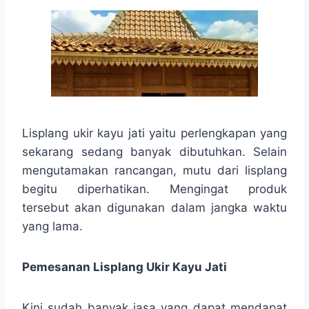
Lisplang ukir kayu jati yaitu perlengkapan yang
sekarang sedang banyak dibutuhkan. Selain
mengutamakan rancangan, mutu dari lisplang
begitu diperhatikan. Mengingat produk
tersebut akan digunakan dalam jangka waktu
yang lama.
Pemesanan Lisplang Ukir Kayu Jati
Kini sudah banyak jasa yang dapat mendapat