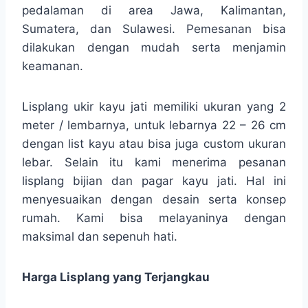
pedalaman di area Jawa, Kalimantan,
Sumatera, dan Sulawesi. Pemesanan bisa
dilakukan dengan mudah serta menjamin
keamanan.
Lisplang ukir kayu jati memiliki ukuran yang 2
meter / lembarnya, untuk lebarnya 22 – 26 cm
dengan list kayu atau bisa juga custom ukuran
lebar. Selain itu kami menerima pesanan
lisplang bijian dan pagar kayu jati. Hal ini
menyesuaikan dengan desain serta konsep
rumah. Kami bisa melayaninya dengan
maksimal dan sepenuh hati.
Harga Lisplang yang Terjangkau