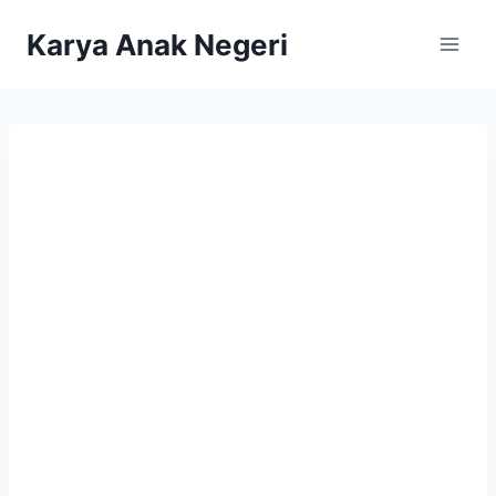
Karya Anak Negeri