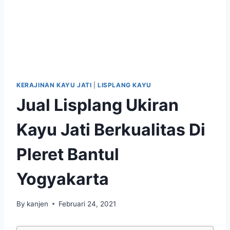
KERAJINAN KAYU JATI
|
LISPLANG KAYU
Jual Lisplang Ukiran
Kayu Jati Berkualitas Di
Pleret Bantul
Yogyakarta
By
kanjen
Februari 24, 2021