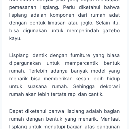
pemesanan lisplang. Perlu diketahui bahwa
lisplang adalah komponen dari rumah adat
dengan bentuk limasan atau joglo. Selain itu,
bisa digunakan untuk memperindah gazebo
kayu.
Lisplang identik dengan furniture yang biasa
dipergunakan untuk mempercantik bentuk
rumah. Terlebih adanya banyak model yang
menarik bisa memberikan kesan lebih hidup
untuk suasana rumah. Sehingga dekorasi
rumah akan lebih tertata rapi dan cantik.
Dapat diketahui bahwa lisplang adalah bagian
rumah dengan bentuk yang menarik. Manfaat
lisplang untuk menutupi bagian atas bangunan