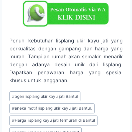
Penuhi kebutuhan lisplang ukir kayu jati yang
berkualitas dengan gampang dan harga yang
murah. Tampilan rumah akan semakin menarik
dengan adanya desain unik dari lisplang.
Dapatkan penawaran harga yang spesial
khusus untuk langganan.
#
agen lisplang ukir kayu jati Bantul
#
aneka motif lisplang ukir kayu jati Bantul.
#
Harga lisplang kayu jati termurah di Bantul