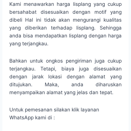
Kami menawarkan harga lisplang yang cukup
bersahabat disesuaikan dengan motif yang
dibeli Hal ini tidak akan mengurangi kualitas
yang diberikan terhadap lisplang. Sehingga
anda bisa mendapatkan lisplang dengan harga
yang terjangkau.
Bahkan untuk ongkos pengiriman juga cukup
terjangkau. Tetapi, biaya juga disesuaikan
dengan jarak lokasi dengan alamat yang
ditujukan. Maka, anda diharuskan
menyampaikan alamat yang jelas dan tepat.
Untuk pemesanan silakan klik layanan
WhatsApp kami di :