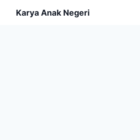
Karya Anak Negeri