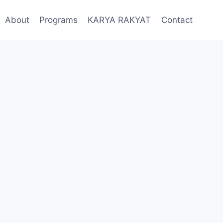
About
Programs
KARYA RAKYAT
Contact