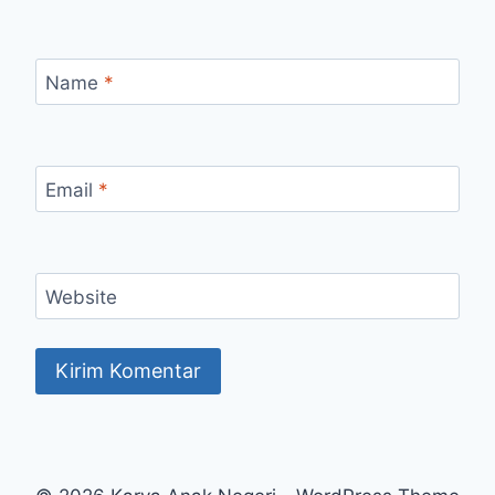
Name
*
Email
*
Website