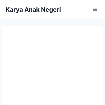
Karya Anak Negeri