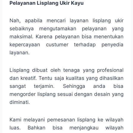
Pelayanan Lisplang Ukir Kayu
Nah, apabila mencari layanan lisplang ukir
sebaiknya mengutamakan pelayanan yang
maksimal. Karena pelayanan bisa menentukan
kepercayaan custumer terhadap penyedia
layanan.
Lisplang dibuat oleh tenaga yang profesional
dan kreatif. Tentu saja kualitas yang dihasilkan
sangat terjamin. Sehingga anda bisa
mengorder lisplang sesuai dengan desain yang
diminati.
Kami melayani pemesanan lisplang ke wilayah
luas. Bahkan bisa menjangkau wilayah