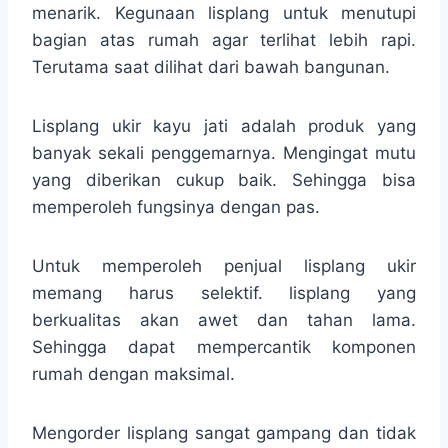
menarik. Kegunaan lisplang untuk menutupi
bagian atas rumah agar terlihat lebih rapi.
Terutama saat dilihat dari bawah bangunan.
Lisplang ukir kayu jati adalah produk yang
banyak sekali penggemarnya. Mengingat mutu
yang diberikan cukup baik. Sehingga bisa
memperoleh fungsinya dengan pas.
Untuk memperoleh penjual lisplang ukir
memang harus selektif. lisplang yang
berkualitas akan awet dan tahan lama.
Sehingga dapat mempercantik komponen
rumah dengan maksimal.
Mengorder lisplang sangat gampang dan tidak