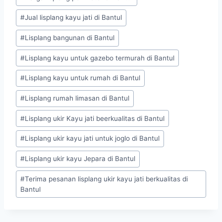
#
Jual lisplang kayu jati di Bantul
#
Lisplang bangunan di Bantul
#
Lisplang kayu untuk gazebo termurah di Bantul
#
Lisplang kayu untuk rumah di Bantul
#
Lisplang rumah limasan di Bantul
#
Lisplang ukir Kayu jati beerkualitas di Bantul
#
Lisplang ukir kayu jati untuk joglo di Bantul
#
Lisplang ukir kayu Jepara di Bantul
#
Terima pesanan lisplang ukir kayu jati berkualitas di
Bantul