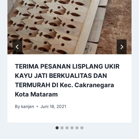
TERIMA PESANAN LISPLANG UKIR
KAYU JATI BERKUALITAS DAN
TERMURAH DI Kec. Cakranegara
Kota Mataram
By
kanjen
Juni 18, 2021