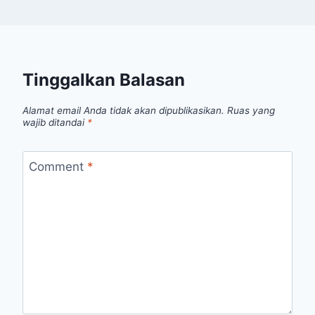
Tinggalkan Balasan
Alamat email Anda tidak akan dipublikasikan.
Ruas yang
wajib ditandai
*
Comment
*