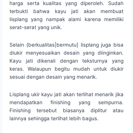
harga serta kualitas yang diperoleh. Sudah
terbukti bahwa kayu jati akan membuat
lisplang yang nampak alami karena memiliki
serat-serat yang unik.
Selain {berkualitas|bermutu] lisplang juga bisa
diukir menyesuaikan desain yang diinginkan.
Kayu jati dikenali dengan teksturnya yang
keras. Walaupun begitu mudah untuk diukir
sesuai dengan desain yang menarik.
Lisplang ukir kayu jati akan terlihat menarik jika
mendapatkan finishing yang sempurna.
Finishing tersebut biasanya diplitur atau
lainnya sehingga terlihat lebih bagus.