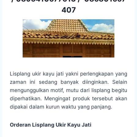
407
Lisplang ukir kayu jati yakni perlengkapan yang
zaman ini sedang banyak diinginkan. Selain
mengunggulkan motif, mutu dari lisplang begitu
diperhatikan. Mengingat produk tersebut akan
dipakai dalam kurun waktu yang panjang.
Orderan Lisplang Ukir Kayu Jati