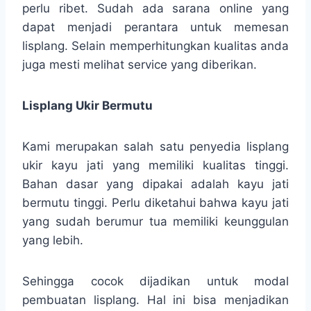
perlu ribet. Sudah ada sarana online yang
dapat menjadi perantara untuk memesan
lisplang. Selain memperhitungkan kualitas anda
juga mesti melihat service yang diberikan.
Lisplang Ukir Bermutu
Kami merupakan salah satu penyedia lisplang
ukir kayu jati yang memiliki kualitas tinggi.
Bahan dasar yang dipakai adalah kayu jati
bermutu tinggi. Perlu diketahui bahwa kayu jati
yang sudah berumur tua memiliki keunggulan
yang lebih.
Sehingga cocok dijadikan untuk modal
pembuatan lisplang. Hal ini bisa menjadikan