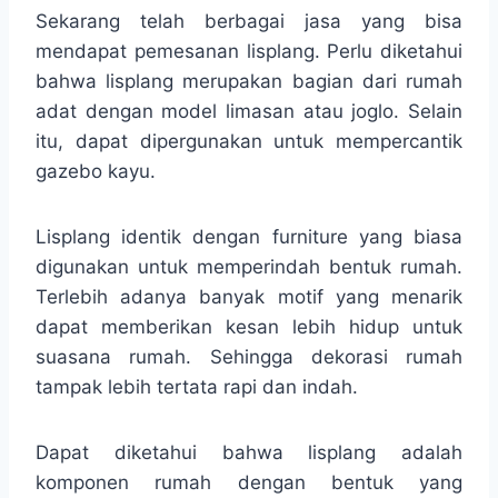
Sekarang telah berbagai jasa yang bisa
mendapat pemesanan lisplang. Perlu diketahui
bahwa lisplang merupakan bagian dari rumah
adat dengan model limasan atau joglo. Selain
itu, dapat dipergunakan untuk mempercantik
gazebo kayu.
Lisplang identik dengan furniture yang biasa
digunakan untuk memperindah bentuk rumah.
Terlebih adanya banyak motif yang menarik
dapat memberikan kesan lebih hidup untuk
suasana rumah. Sehingga dekorasi rumah
tampak lebih tertata rapi dan indah.
Dapat diketahui bahwa lisplang adalah
komponen rumah dengan bentuk yang