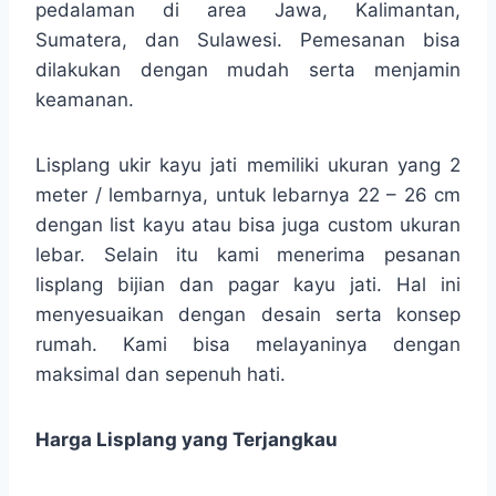
pedalaman di area Jawa, Kalimantan,
Sumatera, dan Sulawesi. Pemesanan bisa
dilakukan dengan mudah serta menjamin
keamanan.
Lisplang ukir kayu jati memiliki ukuran yang 2
meter / lembarnya, untuk lebarnya 22 – 26 cm
dengan list kayu atau bisa juga custom ukuran
lebar. Selain itu kami menerima pesanan
lisplang bijian dan pagar kayu jati. Hal ini
menyesuaikan dengan desain serta konsep
rumah. Kami bisa melayaninya dengan
maksimal dan sepenuh hati.
Harga Lisplang yang Terjangkau