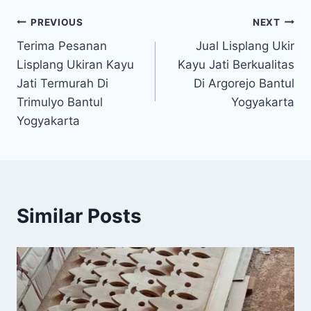
PREVIOUS
NEXT
Terima Pesanan
Jual Lisplang Ukir
Lisplang Ukiran Kayu
Kayu Jati Berkualitas
Jati Termurah Di
Di Argorejo Bantul
Trimulyo Bantul
Yogyakarta
Yogyakarta
Similar Posts