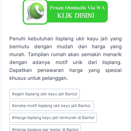
Penuhi kebutuhan lisplang ukir kayu jati yang
bermutu dengan mudah dan harga yang
murah. Tampilan rumah akan semakin menarik
dengan adanya motif unik dari lisplang.
Dapatkan penawaran harga yang spesial
khusus untuk pelanggan.
#
agen lisplang ukir kayu jati Bantul
#
aneka motif lisplang ukir kayu jati Bantul.
#
Harga lisplang kayu jati termurah di Bantul
#
Harga lisplang per meter di Bantul