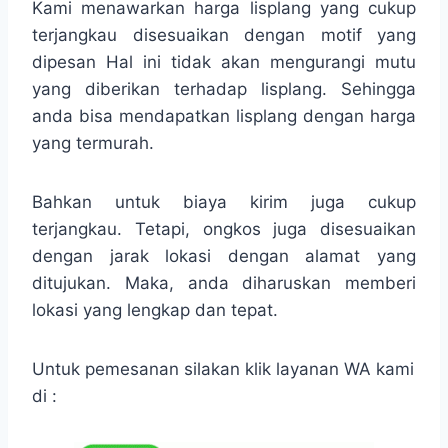
Kami menawarkan harga lisplang yang cukup
terjangkau disesuaikan dengan motif yang
dipesan Hal ini tidak akan mengurangi mutu
yang diberikan terhadap lisplang. Sehingga
anda bisa mendapatkan lisplang dengan harga
yang termurah.
Bahkan untuk biaya kirim juga cukup
terjangkau. Tetapi, ongkos juga disesuaikan
dengan jarak lokasi dengan alamat yang
ditujukan. Maka, anda diharuskan memberi
lokasi yang lengkap dan tepat.
Untuk pemesanan silakan klik layanan WA kami
di :