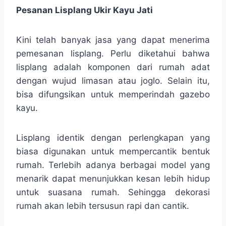
Pesanan Lisplang Ukir Kayu Jati
Kini telah banyak jasa yang dapat menerima
pemesanan lisplang. Perlu diketahui bahwa
lisplang adalah komponen dari rumah adat
dengan wujud limasan atau joglo. Selain itu,
bisa difungsikan untuk memperindah gazebo
kayu.
Lisplang identik dengan perlengkapan yang
biasa digunakan untuk mempercantik bentuk
rumah. Terlebih adanya berbagai model yang
menarik dapat menunjukkan kesan lebih hidup
untuk suasana rumah. Sehingga dekorasi
rumah akan lebih tersusun rapi dan cantik.