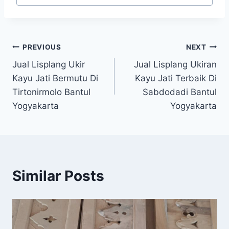
PREVIOUS
NEXT
Jual Lisplang Ukir
Jual Lisplang Ukiran
Kayu Jati Bermutu Di
Kayu Jati Terbaik Di
Tirtonirmolo Bantul
Sabdodadi Bantul
Yogyakarta
Yogyakarta
Similar Posts