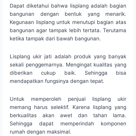
Dapat diketahui bahwa lisplang adalah bagian
bangunan dengan bentuk yang menarik.
Kegunaan lisplang untuk menutupi bagian atas
bangunan agar tampak lebih tertata. Terutama
ketika tampak dari bawah bangunan.
Lisplang ukir jati adalah produk yang banyak
sekali penggemarnya. Mengingat kualitas yang
diberikan cukup baik. Sehingga bisa
mendapatkan fungsinya dengan tepat.
Untuk memperoleh penjual lisplang ukir
memang harus selektif. Karena lisplang yang
berkualitas akan awet dan tahan lama.
Sehingga dapat memperindah komponen
rumah dengan maksimal.