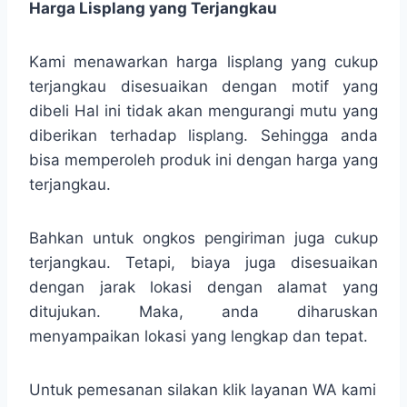
Harga Lisplang yang Terjangkau
Kami menawarkan harga lisplang yang cukup
terjangkau disesuaikan dengan motif yang
dibeli Hal ini tidak akan mengurangi mutu yang
diberikan terhadap lisplang. Sehingga anda
bisa memperoleh produk ini dengan harga yang
terjangkau.
Bahkan untuk ongkos pengiriman juga cukup
terjangkau. Tetapi, biaya juga disesuaikan
dengan jarak lokasi dengan alamat yang
ditujukan. Maka, anda diharuskan
menyampaikan lokasi yang lengkap dan tepat.
Untuk pemesanan silakan klik layanan WA kami