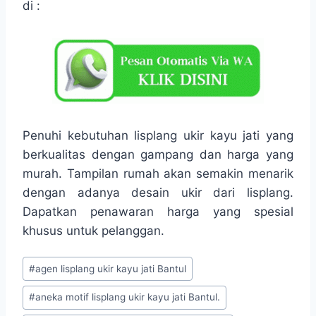
di :
Penuhi kebutuhan lisplang ukir kayu jati yang
berkualitas dengan gampang dan harga yang
murah. Tampilan rumah akan semakin menarik
dengan adanya desain ukir dari lisplang.
Dapatkan penawaran harga yang spesial
khusus untuk pelanggan.
#
agen lisplang ukir kayu jati Bantul
#
aneka motif lisplang ukir kayu jati Bantul.