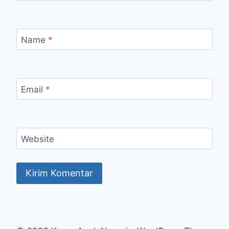
Name
*
Email
*
Website