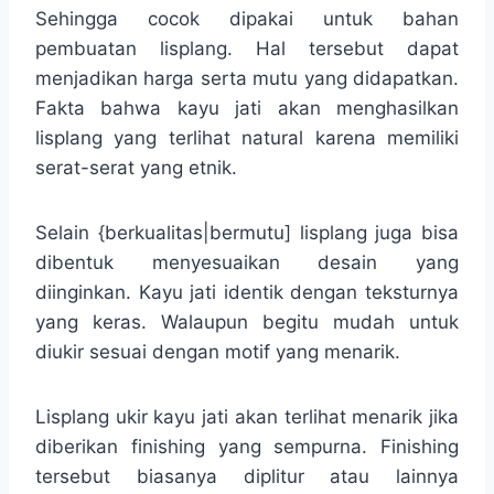
Sehingga cocok dipakai untuk bahan
pembuatan lisplang. Hal tersebut dapat
menjadikan harga serta mutu yang didapatkan.
Fakta bahwa kayu jati akan menghasilkan
lisplang yang terlihat natural karena memiliki
serat-serat yang etnik.
Selain {berkualitas|bermutu] lisplang juga bisa
dibentuk menyesuaikan desain yang
diinginkan. Kayu jati identik dengan teksturnya
yang keras. Walaupun begitu mudah untuk
diukir sesuai dengan motif yang menarik.
Lisplang ukir kayu jati akan terlihat menarik jika
diberikan finishing yang sempurna. Finishing
tersebut biasanya diplitur atau lainnya