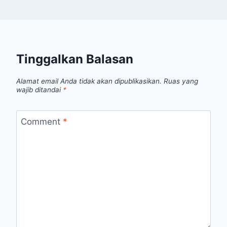
Tinggalkan Balasan
Alamat email Anda tidak akan dipublikasikan.
Ruas yang
wajib ditandai
*
Comment
*