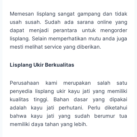
Memesan lisplang sangat gampang dan tidak
usah susah. Sudah ada sarana online yang
dapat menjadi perantara untuk mengorder
lisplang. Selain memperhatikan mutu anda juga
mesti melihat service yang diberikan.
Lisplang Ukir Berkualitas
Perusahaan kami merupakan salah satu
penyedia lisplang ukir kayu jati yang memiliki
kualitas tinggi. Bahan dasar yang dipakai
adalah kayu jati perhutani. Perlu diketahui
bahwa kayu jati yang sudah berumur tua
memiliki daya tahan yang lebih.