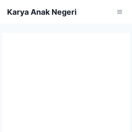
Karya Anak Negeri