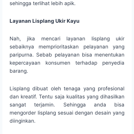
sehingga terlihat lebih apik.
Layanan Lisplang Ukir Kayu
Nah, jika mencari layanan lisplang ukir
sebaiknya memprioritaskan pelayanan yang
paripurna. Sebab pelayanan bisa menentukan
kepercayaan konsumen terhadap penyedia
barang.
Lisplang dibuat oleh tenaga yang profesional
dan kreatif. Tentu saja kualitas yang dihasilkan
sangat terjamin. Sehingga anda bisa
mengorder lisplang sesuai dengan desain yang
diinginkan.