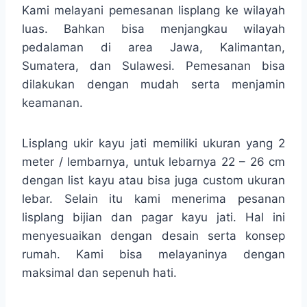
Kami melayani pemesanan lisplang ke wilayah
luas. Bahkan bisa menjangkau wilayah
pedalaman di area Jawa, Kalimantan,
Sumatera, dan Sulawesi. Pemesanan bisa
dilakukan dengan mudah serta menjamin
keamanan.
Lisplang ukir kayu jati memiliki ukuran yang 2
meter / lembarnya, untuk lebarnya 22 – 26 cm
dengan list kayu atau bisa juga custom ukuran
lebar. Selain itu kami menerima pesanan
lisplang bijian dan pagar kayu jati. Hal ini
menyesuaikan dengan desain serta konsep
rumah. Kami bisa melayaninya dengan
maksimal dan sepenuh hati.