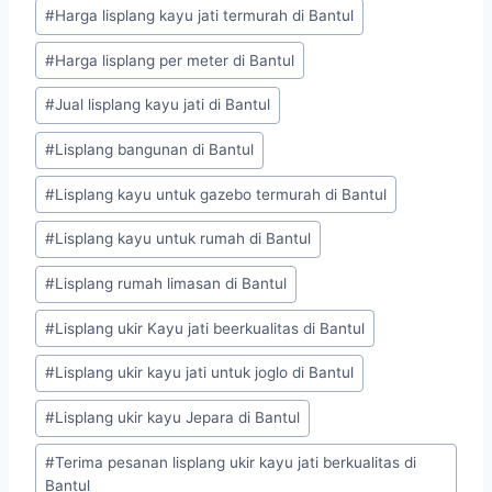
#
Harga lisplang kayu jati termurah di Bantul
#
Harga lisplang per meter di Bantul
#
Jual lisplang kayu jati di Bantul
#
Lisplang bangunan di Bantul
#
Lisplang kayu untuk gazebo termurah di Bantul
#
Lisplang kayu untuk rumah di Bantul
#
Lisplang rumah limasan di Bantul
#
Lisplang ukir Kayu jati beerkualitas di Bantul
#
Lisplang ukir kayu jati untuk joglo di Bantul
#
Lisplang ukir kayu Jepara di Bantul
#
Terima pesanan lisplang ukir kayu jati berkualitas di
Bantul