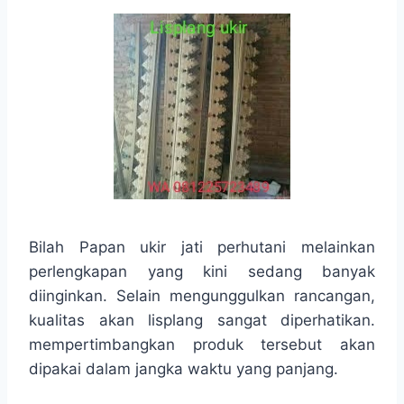
Bilah Papan ukir jati perhutani melainkan
perlengkapan yang kini sedang banyak
diinginkan. Selain mengunggulkan rancangan,
kualitas akan lisplang sangat diperhatikan.
mempertimbangkan produk tersebut akan
dipakai dalam jangka waktu yang panjang.