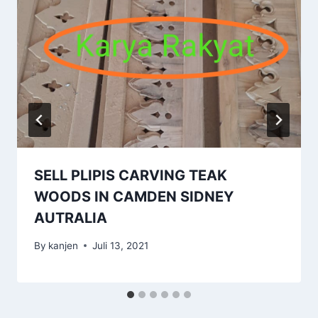
SELL PLIPIS CARVING TEAK
WOODS IN CAMDEN SIDNEY
AUTRALIA
By
kanjen
Juli 13, 2021