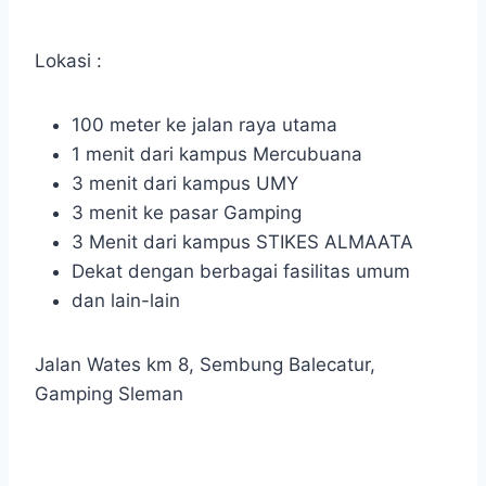
Lokasi :
100 meter ke jalan raya utama
1 menit dari kampus Mercubuana
3 menit dari kampus UMY
3 menit ke pasar Gamping
3 Menit dari kampus STIKES ALMAATA
Dekat dengan berbagai fasilitas umum
dan lain-lain
Jalan Wates km 8, Sembung Balecatur,
Gamping Sleman