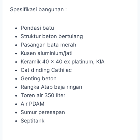
Spesifikasi bangunan :
Pondasi batu
Struktur beton bertulang
Pasangan bata merah
Kusen aluminium/jati
Keramik 40 x 40 ex platinum, KIA
Cat dinding Cathilac
Genting beton
Rangka Atap baja ringan
Toren air 350 liter
Air PDAM
Sumur peresapan
Septitank