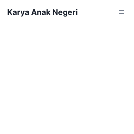
Karya Anak Negeri