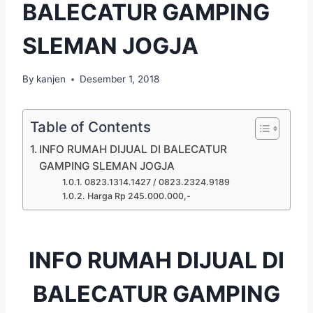
BALECATUR GAMPING
SLEMAN JOGJA
By
kanjen
Desember 1, 2018
Table of Contents
INFO RUMAH DIJUAL DI BALECATUR
GAMPING SLEMAN JOGJA
0823.1314.1427 / 0823.2324.9189
Harga Rp 245.000.000,-
INFO RUMAH DIJUAL DI
BALECATUR GAMPING