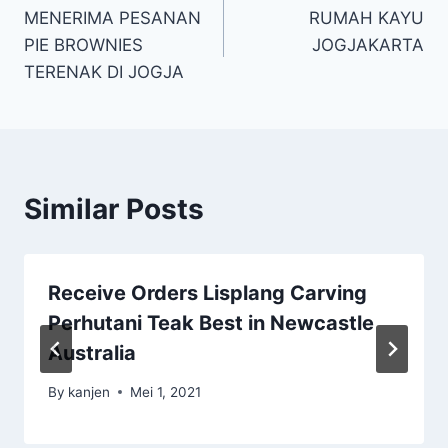
MENERIMA PESANAN
RUMAH KAYU
PIE BROWNIES
JOGJAKARTA
TERENAK DI JOGJA
Similar Posts
Receive Orders Lisplang Carving
Perhutani Teak Best in Newcastle
Australia
By
kanjen
Mei 1, 2021