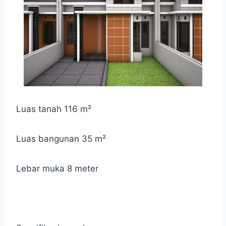
Luas tanah 116 m²
Luas bangunan 35 m²
Lebar muka 8 meter