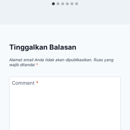
Tinggalkan Balasan
Alamat email Anda tidak akan dipublikasikan.
Ruas yang
wajib ditandai
*
Comment
*