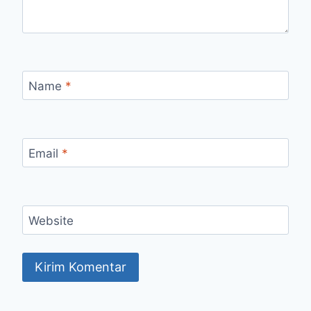
Name
*
Email
*
Website