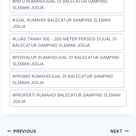
#
INFO RUMAHDIJUAL DI BALECATUR GAMPING
SLEMAN JOGJA
#
JUAL RUMAHDI BALECATUR GAMPING SLEMAN
JOGJA
#
LUAS TANAH 100 - 200 METER PERSEGI DIJUAL DI
BALECATUR GAMPING SLEMAN JOGJA
#
PENYALUR RUMAHDIJUAL DI BALECATUR GAMPING
SLEMAN JOGJA
#
PROMO RUMAHDIJUAL DI BALECATUR GAMPING
SLEMAN JOGJA
#
PROPERTI RUMAHDI BALECATUR GAMPING SLEMAN
JOGJA
PREVIOUS
NEXT