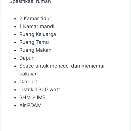
Spesifikasi rumah :
2 Kamar tidur
1 Kamar mandi
Ruang Keluarga
Ruang Tamu
Ruang Makan
Dapur
Space untuk mencuci dan menjemur
pakaian
Carport
Listrik 1.300 watt
SHM + IMB
Air PDAM