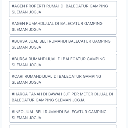
#
AGEN PROPERTI RUMAHDI BALECATUR GAMPING
SLEMAN JOGJA
#
AGEN RUMAHDIJUAL DI BALECATUR GAMPING
SLEMAN JOGJA
#
BURSA JUAL BELI RUMAHDI BALECATUR GAMPING
SLEMAN JOGJA
#
BURSA RUMAHDIJUAL DI BALECATUR GAMPING
SLEMAN JOGJA
#
CARI RUMAHDIJUAL DI BALECATUR GAMPING
SLEMAN JOGJA
#
HARGA TANAH DI BAWAH 3JT PER METER DIJUAL DI
BALECATUR GAMPING SLEMAN JOGJA
#
INFO JUAL BELI RUMAHDI BALECATUR GAMPING
SLEMAN JOGJA