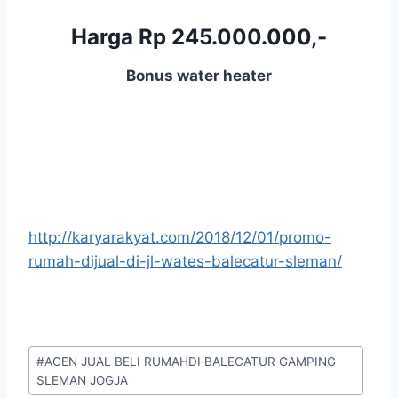
Harga Rp 245.000.000,-
Bonus water heater
http://karyarakyat.com/2018/12/01/promo-
rumah-dijual-di-jl-wates-balecatur-sleman/
#
AGEN JUAL BELI RUMAHDI BALECATUR GAMPING
SLEMAN JOGJA