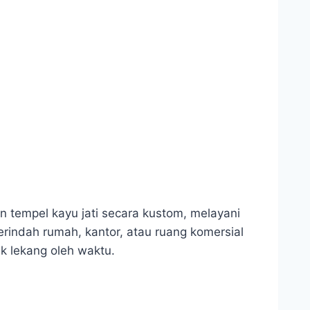
 tempel kayu jati secara kustom, melayani
indah rumah, kantor, atau ruang komersial
k lekang oleh waktu.