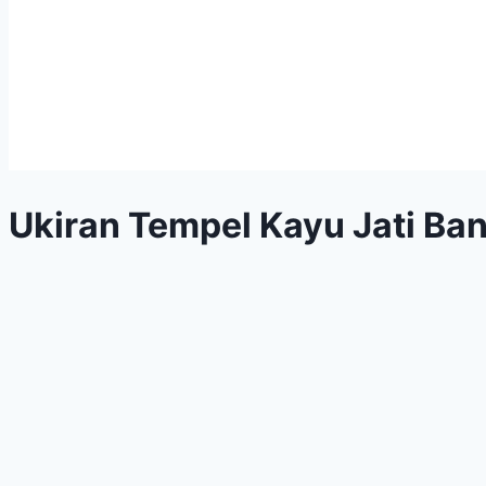
Ukiran Tempel Kayu Jati B