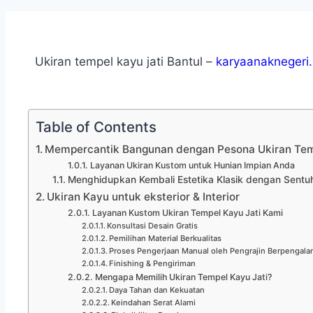
Ukiran tempel kayu jati Bantul –
karyaanaknegeri
Table of Contents
Mempercantik Bangunan dengan Pesona Ukiran Tem
Layanan Ukiran Kustom untuk Hunian Impian Anda
Menghidupkan Kembali Estetika Klasik dengan Sent
Ukiran Kayu untuk eksterior & Interior
Layanan Kustom Ukiran Tempel Kayu Jati Kami
Konsultasi Desain Gratis
Pemilihan Material Berkualitas
Proses Pengerjaan Manual oleh Pengrajin Berpengal
Finishing & Pengiriman
Mengapa Memilih Ukiran Tempel Kayu Jati?
Daya Tahan dan Kekuatan
Keindahan Serat Alami