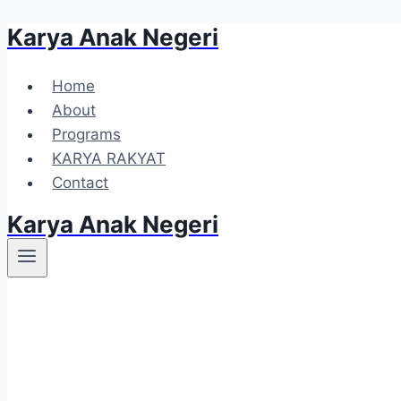
Karya Anak Negeri
Home
About
Programs
KARYA RAKYAT
Contact
Karya Anak Negeri