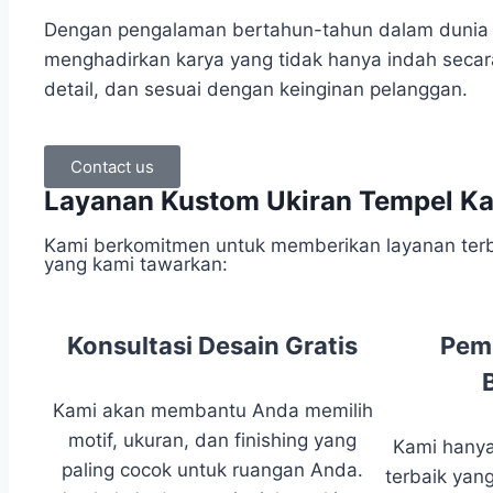
Dengan pengalaman bertahun-tahun dalam dunia s
menghadirkan karya yang tidak hanya indah secara 
detail, dan sesuai dengan keinginan pelanggan.
Contact us
Layanan Kustom Ukiran Tempel Ka
Kami berkomitmen untuk memberikan layanan terbai
yang kami tawarkan:
Konsultasi Desain Gratis
Pemi
Kami akan membantu Anda memilih
motif, ukuran, dan finishing yang
Kami hanya
paling cocok untuk ruangan Anda.
terbaik yang 