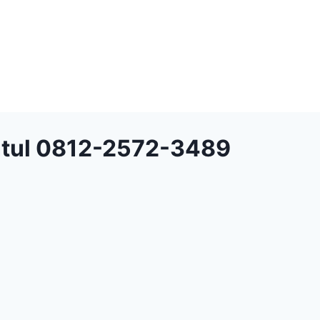
antul 0812-2572-3489