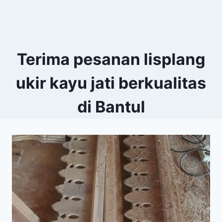
Terima pesanan lisplang
ukir kayu jati berkualitas
di Bantul