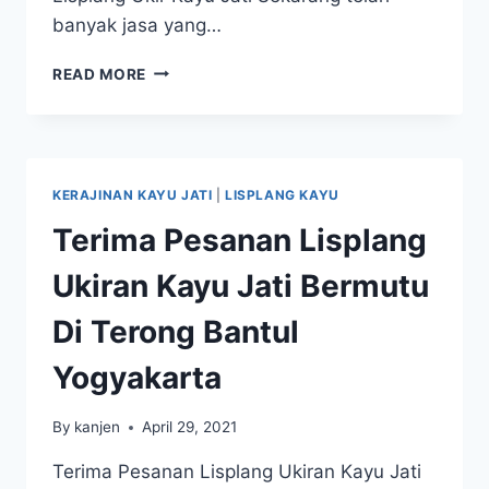
banyak jasa yang…
READ MORE
KERAJINAN KAYU JATI
|
LISPLANG KAYU
Terima Pesanan Lisplang
Ukiran Kayu Jati Bermutu
Di Terong Bantul
Yogyakarta
By
kanjen
April 29, 2021
Terima Pesanan Lisplang Ukiran Kayu Jati