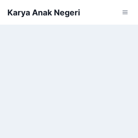
Karya Anak Negeri