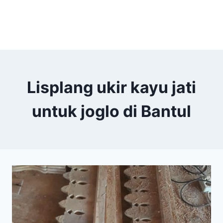
Lisplang ukir kayu jati
untuk joglo di Bantul