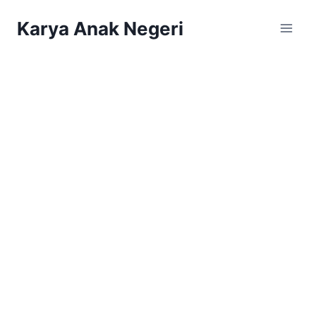
Karya Anak Negeri