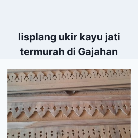
lisplang ukir kayu jati
termurah di Gajahan