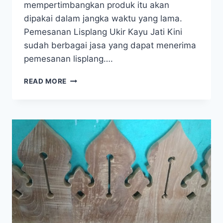
mempertimbangkan produk itu akan
dipakai dalam jangka waktu yang lama.
Pemesanan Lisplang Ukir Kayu Jati Kini
sudah berbagai jasa yang dapat menerima
pemesanan lisplang….
READ MORE