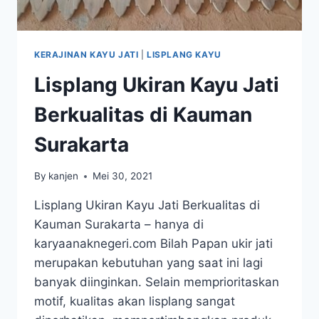
KERAJINAN KAYU JATI
|
LISPLANG KAYU
Lisplang Ukiran Kayu Jati
Berkualitas di Kauman
Surakarta
By
kanjen
Mei 30, 2021
Lisplang Ukiran Kayu Jati Berkualitas di
Kauman Surakarta – hanya di
karyaanaknegeri.com Bilah Papan ukir jati
merupakan kebutuhan yang saat ini lagi
banyak diinginkan. Selain memprioritaskan
motif, kualitas akan lisplang sangat