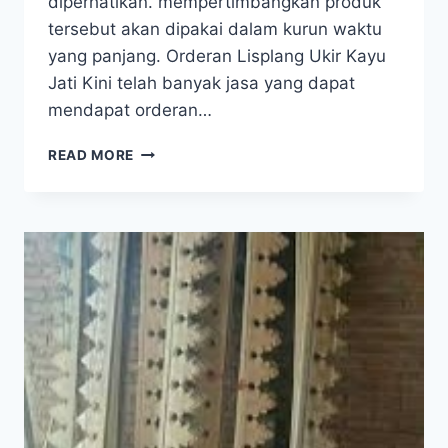
diperhatikan. mempertimbangkan produk
tersebut akan dipakai dalam kurun waktu
yang panjang. Orderan Lisplang Ukir Kayu
Jati Kini telah banyak jasa yang dapat
mendapat orderan…
READ MORE