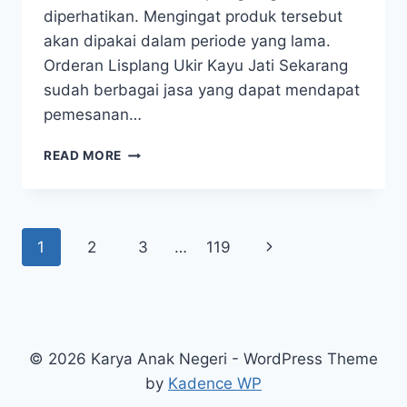
diperhatikan. Mengingat produk tersebut
akan dipakai dalam periode yang lama.
Orderan Lisplang Ukir Kayu Jati Sekarang
sudah berbagai jasa yang dapat mendapat
pemesanan…
READ MORE
1
2
3
…
119
© 2026 Karya Anak Negeri - WordPress Theme
by
Kadence WP