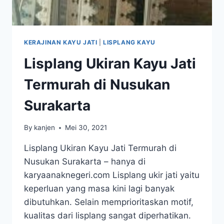
KERAJINAN KAYU JATI
|
LISPLANG KAYU
Lisplang Ukiran Kayu Jati
Termurah di Nusukan
Surakarta
By
kanjen
Mei 30, 2021
Lisplang Ukiran Kayu Jati Termurah di
Nusukan Surakarta – hanya di
karyaanaknegeri.com Lisplang ukir jati yaitu
keperluan yang masa kini lagi banyak
dibutuhkan. Selain memprioritaskan motif,
kualitas dari lisplang sangat diperhatikan.