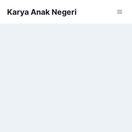
Karya Anak Negeri