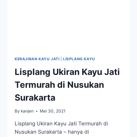
KERAJINAN KAYU JATI
|
LISPLANG KAYU
Lisplang Ukiran Kayu Jati
Termurah di Nusukan
Surakarta
By
kanjen
Mei 30, 2021
Lisplang Ukiran Kayu Jati Termurah di
Nusukan Surakarta – hanya di