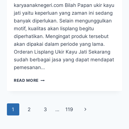
karyaanaknegeri.com Bilah Papan ukir kayu
jati yaitu keperluan yang zaman ini sedang
banyak diperlukan. Selain mengunggulkan
motif, kualitas akan lisplang begitu
diperhatikan. Mengingat produk tersebut
akan dipakai dalam periode yang lama.
Orderan Lisplang Ukir Kayu Jati Sekarang
sudah berbagai jasa yang dapat mendapat
pemesanan…
READ MORE
1
2
3
…
119