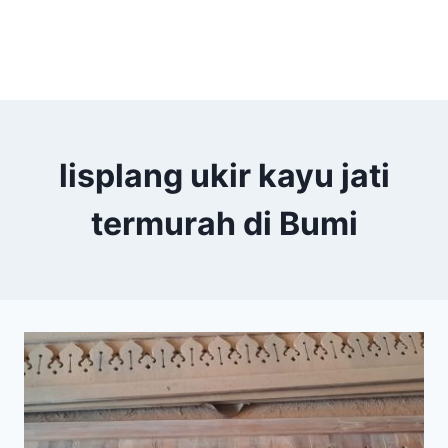
lisplang ukir kayu jati
termurah di Bumi