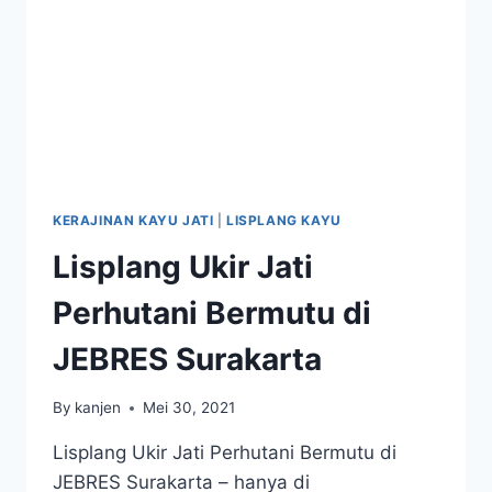
KERAJINAN KAYU JATI
|
LISPLANG KAYU
Lisplang Ukir Jati
Perhutani Bermutu di
JEBRES Surakarta
By
kanjen
Mei 30, 2021
Lisplang Ukir Jati Perhutani Bermutu di
JEBRES Surakarta – hanya di