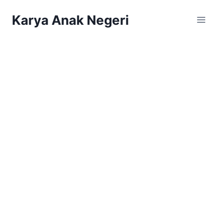
Karya Anak Negeri