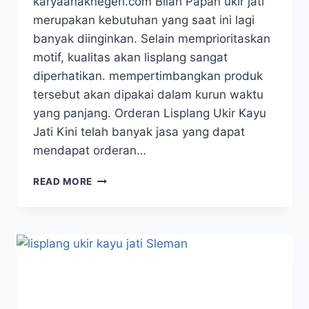
karyaanaknegeri.com Bilah Papan ukir jati
merupakan kebutuhan yang saat ini lagi
banyak diinginkan. Selain memprioritaskan
motif, kualitas akan lisplang sangat
diperhatikan. mempertimbangkan produk
tersebut akan dipakai dalam kurun waktu
yang panjang. Orderan Lisplang Ukir Kayu
Jati Kini telah banyak jasa yang dapat
mendapat orderan…
READ MORE