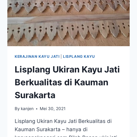
KERAJINAN KAYU JATI
|
LISPLANG KAYU
Lisplang Ukiran Kayu Jati
Berkualitas di Kauman
Surakarta
By
kanjen
Mei 30, 2021
Lisplang Ukiran Kayu Jati Berkualitas di
Kauman Surakarta – hanya di