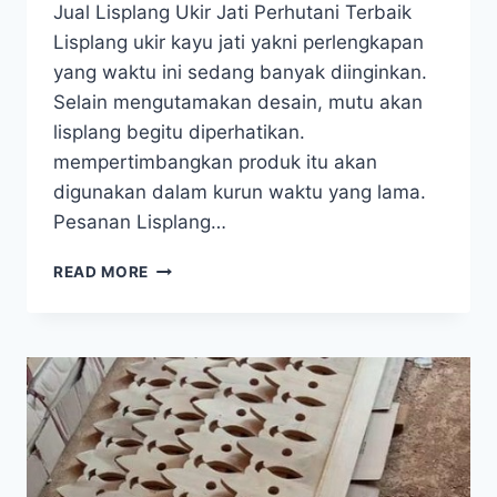
Jual Lisplang Ukir Jati Perhutani Terbaik
Lisplang ukir kayu jati yakni perlengkapan
yang waktu ini sedang banyak diinginkan.
Selain mengutamakan desain, mutu akan
lisplang begitu diperhatikan.
mempertimbangkan produk itu akan
digunakan dalam kurun waktu yang lama.
Pesanan Lisplang…
READ MORE