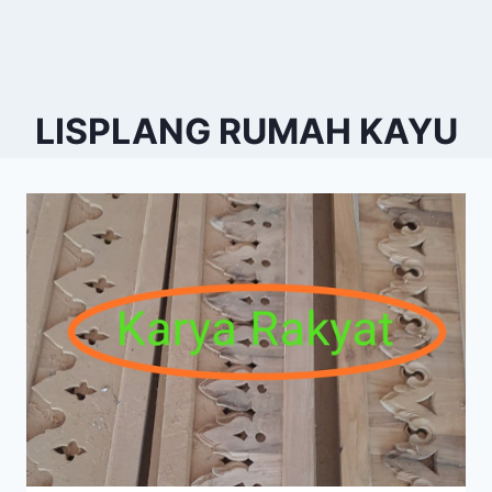
LISPLANG RUMAH KAYU