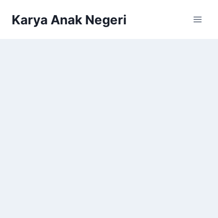
Karya Anak Negeri