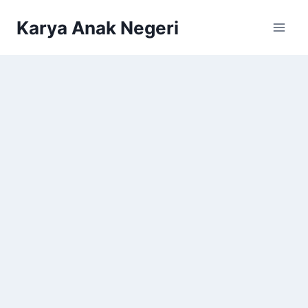
Karya Anak Negeri