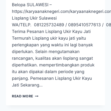
Belopa SULAWESI –
https://karyaanaknegeri.com/karyaanaknegeri.co
Lisplang Ukir Sulawesi
WA/TELP. 081225732489 / 0895410577613 / 0
Terima Pesanan Lisplang Ukir Kayu Jati
Termurah Lisplang ukir kayu jati yaitu
perlengkapan yang waktu ini lagi banyak
diperlukan. Selain mengutamakan
rancangan, kualitas akan lisplang sangat
diperhatikan. mempertimbangkan produk
itu akan dipakai dalam periode yang
panjang. Pemesanan Lisplang Ukir Kayu
Jati Sekarang…
READ MORE