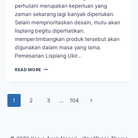
perhutani merupakan keperluan yang
zaman sekarang lagi banyak diperlukan.
Selain memprioritaskan desain, mutu akan
lisplang begitu diperhatikan.
mempertimbangkan produk tersebut akan
digunakan dalam masa yang lama.
Pemesanan Lisplang Ukir…
READ MORE
1
2
3
…
104