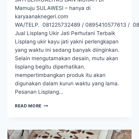
Mamuju SULAWESI – hanya di
karyaanaknegeri.com
WA/TELP. 081225732489 / 0895410577613 / 0
Jual Lisplang Ukir Jati Perhutani Terbaik
Lisplang ukir kayu jati yakni perlengkapan
yang waktu ini sedang banyak diinginkan.
Selain mengutamakan desain, mutu akan
lisplang begitu diperhatikan.
mempertimbangkan produk itu akan
digunakan dalam kurun waktu yang lama.
Pesanan Lisplang…
READ MORE