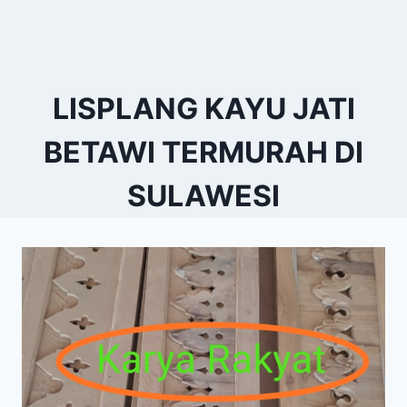
LISPLANG KAYU JATI
BETAWI TERMURAH DI
SULAWESI