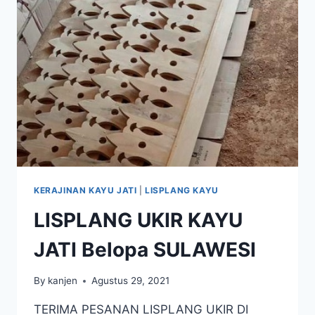
KERAJINAN KAYU JATI
|
LISPLANG KAYU
LISPLANG UKIR KAYU
JATI Belopa SULAWESI
By
kanjen
Agustus 29, 2021
TERIMA PESANAN LISPLANG UKIR DI