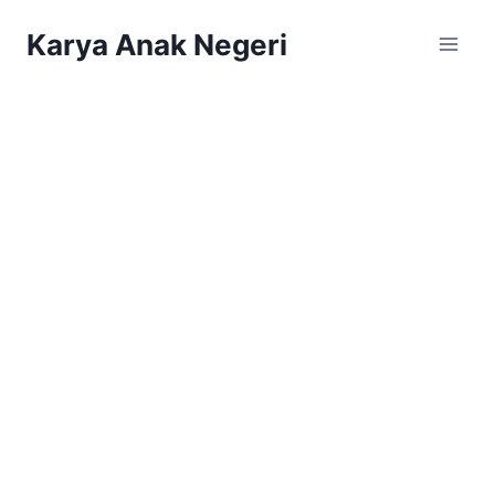
Karya Anak Negeri