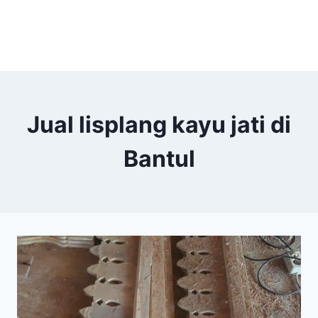
Jual lisplang kayu jati di
Bantul