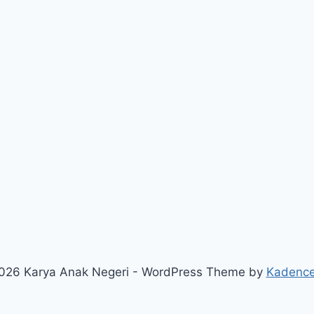
026 Karya Anak Negeri - WordPress Theme by
Kadenc