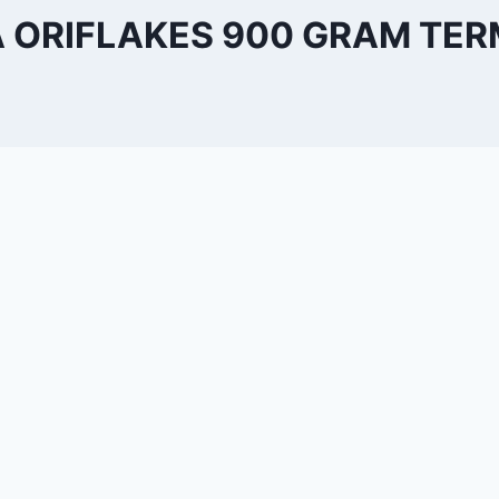
 ORIFLAKES 900 GRAM TE