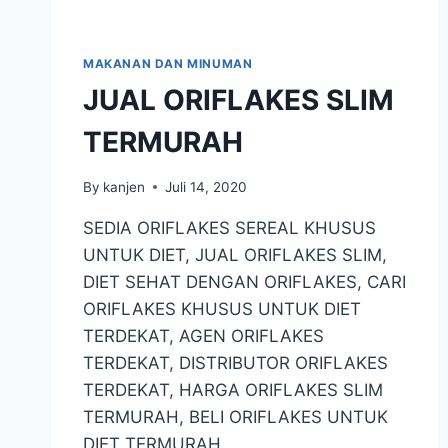
MAKANAN DAN MINUMAN
JUAL ORIFLAKES SLIM
TERMURAH
By
kanjen
Juli 14, 2020
SEDIA ORIFLAKES SEREAL KHUSUS
UNTUK DIET, JUAL ORIFLAKES SLIM,
DIET SEHAT DENGAN ORIFLAKES, CARI
ORIFLAKES KHUSUS UNTUK DIET
TERDEKAT, AGEN ORIFLAKES
TERDEKAT, DISTRIBUTOR ORIFLAKES
TERDEKAT, HARGA ORIFLAKES SLIM
TERMURAH, BELI ORIFLAKES UNTUK
DIET TERMURAH.