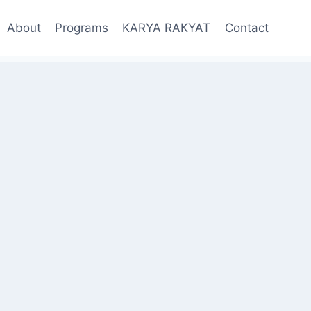
About
Programs
KARYA RAKYAT
Contact