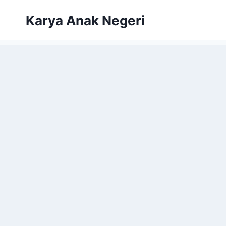
Karya Anak Negeri