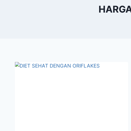
HARGA