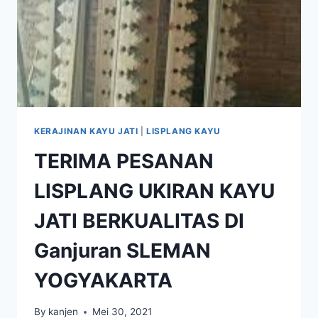
KERAJINAN KAYU JATI
|
LISPLANG KAYU
TERIMA PESANAN
LISPLANG UKIRAN KAYU
JATI BERKUALITAS DI
Ganjuran SLEMAN
YOGYAKARTA
By
kanjen
Mei 30, 2021