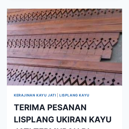
KERAJINAN KAYU JATI
|
LISPLANG KAYU
TERIMA PESANAN
LISPLANG UKIRAN KAYU