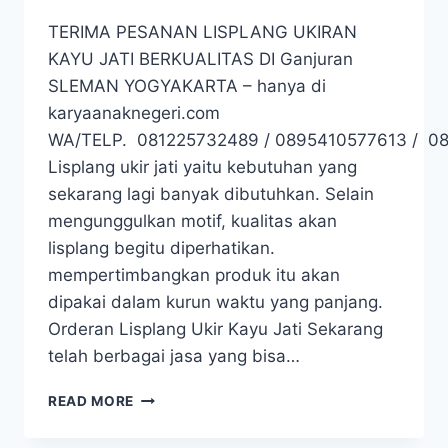
TERIMA PESANAN LISPLANG UKIRAN
KAYU JATI BERKUALITAS DI Ganjuran
SLEMAN YOGYAKARTA – hanya di
karyaanaknegeri.com
WA/TELP. 081225732489 / 0895410577613 / 0
Lisplang ukir jati yaitu kebutuhan yang
sekarang lagi banyak dibutuhkan. Selain
mengunggulkan motif, kualitas akan
lisplang begitu diperhatikan.
mempertimbangkan produk itu akan
dipakai dalam kurun waktu yang panjang.
Orderan Lisplang Ukir Kayu Jati Sekarang
telah berbagai jasa yang bisa…
READ MORE