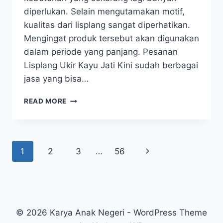
diperlukan. Selain mengutamakan motif,
kualitas dari lisplang sangat diperhatikan.
Mengingat produk tersebut akan digunakan
dalam periode yang panjang. Pesanan
Lisplang Ukir Kayu Jati Kini sudah berbagai
jasa yang bisa…
READ MORE
1
2
3
…
56
© 2026 Karya Anak Negeri - WordPress Theme