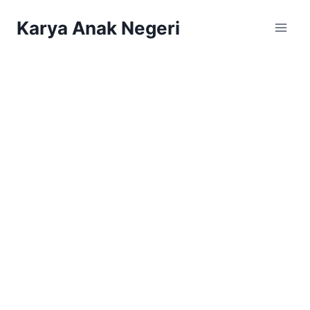
Karya Anak Negeri