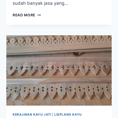
sudah banyak jasa yang…
READ MORE
KERAJINAN KAYU JATI
|
LISPLANG KAYU