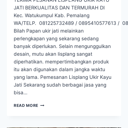
JATI BERKUALITAS DAN TERMURAH DI
Kec. Watukumpul Kab. Pemalang
WA/TELP. 081225732489 / 0895410577613 / 0
Bilah Papan ukir jati melainkan
perlengkapan yang sekarang sedang
banyak diperlukan. Selain mengunggulkan
desain, mutu akan lisplang sangat
diperhatikan. mempertimbangkan produk
itu akan digunakan dalam jangka waktu
yang lama. Pemesanan Lisplang Ukir Kayu
Jati Sekarang sudah berbagai jasa yang
bisa…
READ MORE