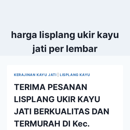
harga lisplang ukir kayu
jati per lembar
KERAJINAN KAYU JATI
|
LISPLANG KAYU
TERIMA PESANAN
LISPLANG UKIR KAYU
JATI BERKUALITAS DAN
TERMURAH DI Kec.