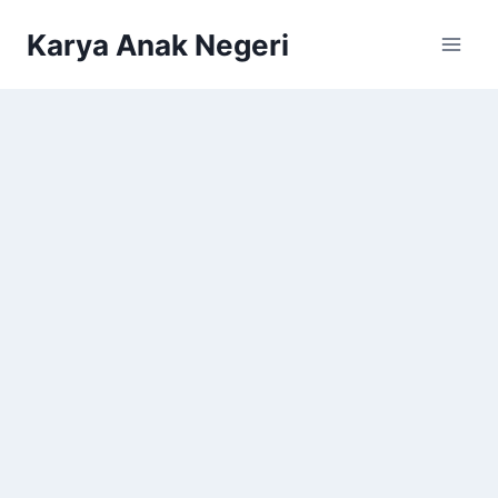
Karya Anak Negeri