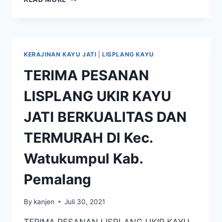
KERAJINAN KAYU JATI
|
LISPLANG KAYU
TERIMA PESANAN
LISPLANG UKIR KAYU
JATI BERKUALITAS DAN
TERMURAH DI Kec.
Watukumpul Kab.
Pemalang
By
kanjen
Juli 30, 2021
TERIMA PESANAN LISPLANG UKIR KAYU