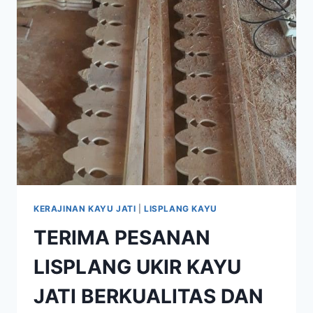
KERAJINAN KAYU JATI
|
LISPLANG KAYU
TERIMA PESANAN
LISPLANG UKIR KAYU
JATI BERKUALITAS DAN